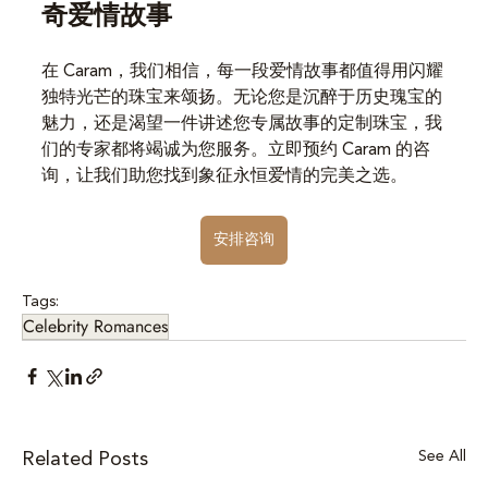
奇爱情故事
在 Caram，我们相信，每一段爱情故事都值得用闪耀
独特光芒的珠宝来颂扬。无论您是沉醉于历史瑰宝的
魅力，还是渴望一件讲述您专属故事的定制珠宝，我
们的专家都将竭诚为您服务。立即预约 Caram 的咨
询，让我们助您找到象征永恒爱情的完美之选。
安排咨询
Tags:
Celebrity Romances
See All
Related Posts