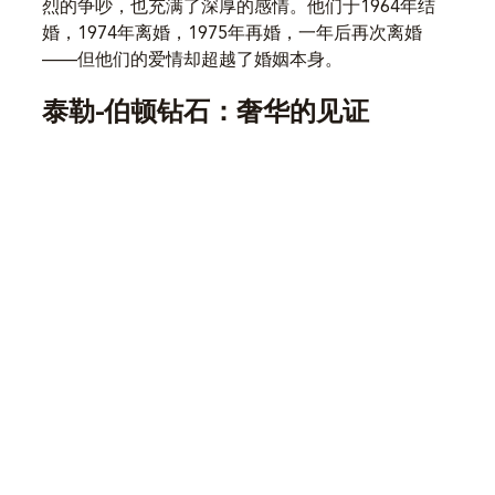
烈的争吵，也充满了深厚的感情。他们于1964年结
婚，1974年离婚，1975年再婚，一年后再次离婚
——但他们的爱情却超越了婚姻本身。
泰勒-伯顿钻石：奢华的见证