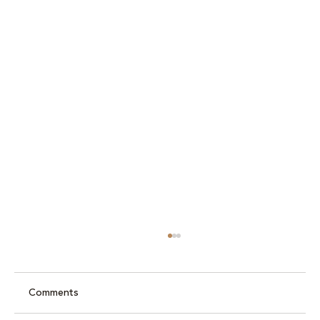
Comments