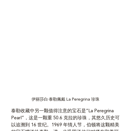
伊丽莎白·泰勒佩戴 La Peregrina 珍珠
泰勒收藏中另一颗值得注意的宝石是“La Peregrina 
Pearl”，这是一颗重 50.6 克拉的珍珠，其悠久历史可
以追溯到 16 世纪。1969 年情人节，伯顿将这颗精美