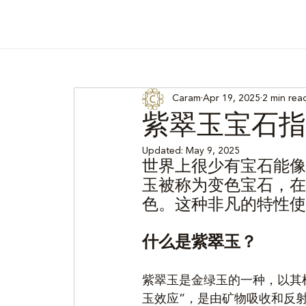
Caram
Apr 19, 2025
2 min rea
紫翠玉宝石指
Updated:
May 9, 2025
世界上很少有宝石能像
玉被称为变色宝石，在
色。这种非凡的特性使
什么是紫翠玉？
紫翠玉是金绿玉的一种，以其
玉效应”，是由矿物吸收和反射