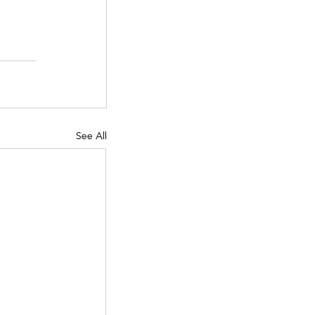
See All