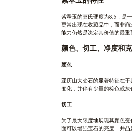
紫翠玉的特性
紫翠玉的莫氏硬度为8.5，
更常出现在收藏品中，而非商
能力仍然是决定其价值的最重
颜色、切工、净度和克
颜色
亚历山大变石的显著特征在于
变化，并伴有少量的棕色或灰
切工
为了最大限度地展现其颜色变
面可以增强宝石的亮度，并凸