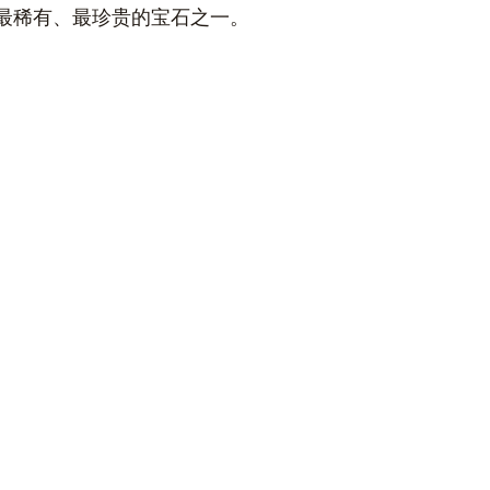
最稀有、最珍贵的宝石之一。