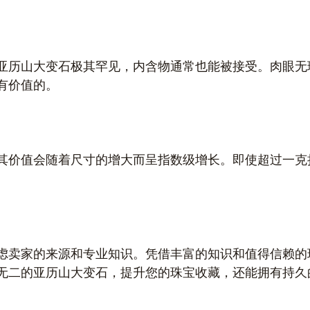
亚历山大变石极其罕见，内含物通常也能被接受。肉眼无
有价值的。
其价值会随着尺寸的增大而呈指数级增长。即使超过一克
虑卖家的来源和专业知识。凭借丰富的知识和值得信赖的
无二的亚历山大变石，提升您的珠宝收藏，还能拥有持久