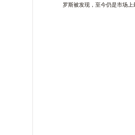
罗斯被发现，至今仍是市场上