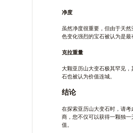
净度
虽然净度很重要，但由于天然
色变化强烈的宝石被认为是最
克拉重量
大颗亚历山大变石极其罕见，
石也被认为价值连城。
结论
在探索亚历山大变石时，请考
商，您不仅可以获得一颗独一
值。