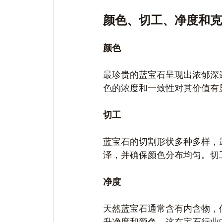
颜色、切工、净度和克
颜色
最珍贵的蓝宝石呈现出浓郁深邃
色的浓度和一致性对其价值有
切工
蓝宝石的切割形状多种多样，
泽，并确保颜色分布均匀。切
净度
天然蓝宝石通常含有内含物，