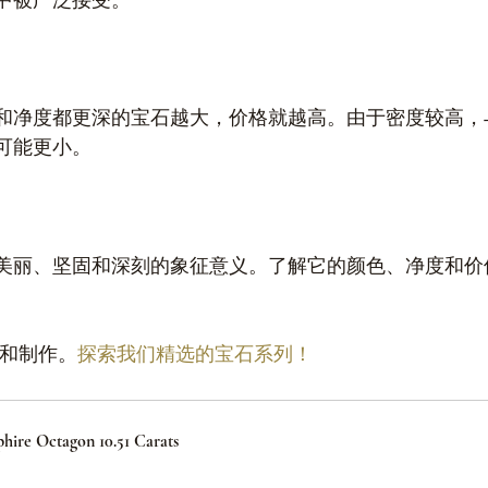
中被广泛接受。
和净度都更深的宝石越大，价格就越高。由于密度较高，
可能更小。
美丽、坚固和深刻的象征意义。了解它的颜色、净度和价
购和制作。
探索我们精选的宝石系列！
hire Octagon 10.51 Carats