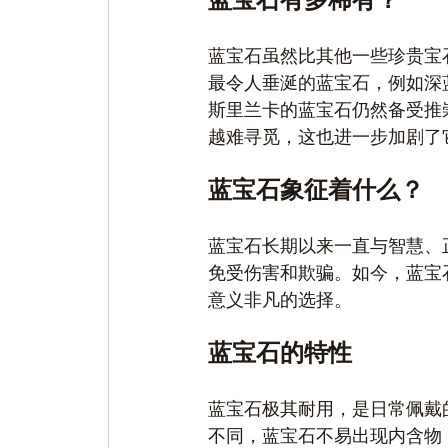
蓝宝石有多稀有？
蓝宝石虽然比其他一些珍贵宝
最令人垂涎​​的蓝宝石，例如
斯里兰卡的蓝宝石仍然备受推
越难寻觅，这也进一步加剧了
蓝宝石象征着什么？
蓝宝石长期以来一直与智慧、
免受伤害和欺骗。如今，蓝宝
意义非凡的选择。
蓝宝石的特性
蓝宝石极其耐用，是日常佩戴
不同，蓝宝石不易出现内含物