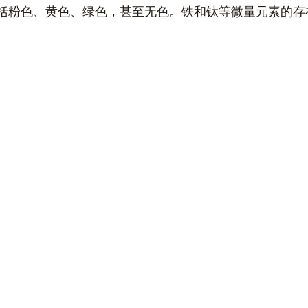
括粉色、黄色、绿色，甚至无色。铁和钛等微量元素的存