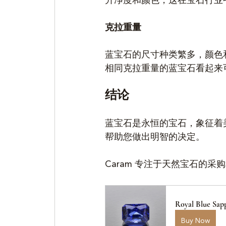
升净度和颜色，这在宝石行业
克拉重量
蓝宝石的尺寸种类繁多，颜色
相同克拉重量的蓝宝石看起来
结论
蓝宝石是永恒的宝石，象征着
帮助您做出明智的决定。
Caram 专注于天然宝石的采
Royal Blue Sapp
Buy Now