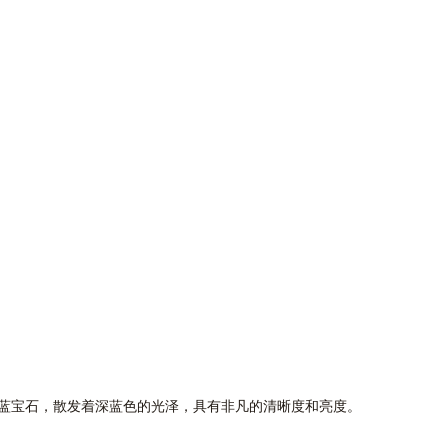
蓝宝石，散发着深蓝色的光泽，具有非凡的清晰度和亮度。