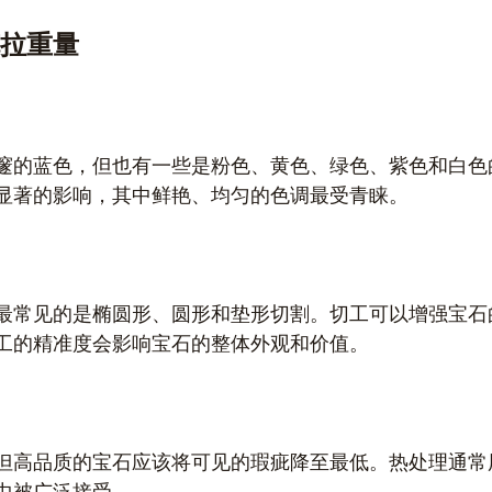
拉重量
​​的蓝色，但也有一些是粉色、黄色、绿色、紫色和白色
显著的影响，其中鲜艳、均匀的色调最受青睐。
最常见的是椭圆形、圆形和垫形切割。切工可以增强宝石
工的精准度会影响宝石的整体外观和价值。
但高品质的宝石应该将可见的瑕疵降至最低。热处理通常