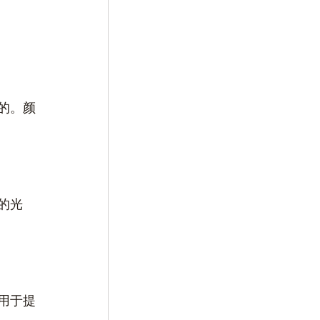
的。颜
的光
用于提