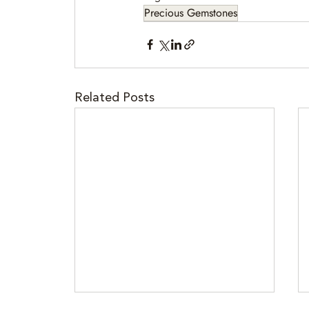
Precious Gemstones
Related Posts