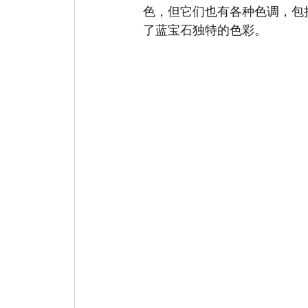
色，但它们也有各种色调，包
了蓝宝石独特的色彩。