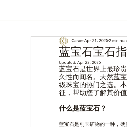
Caram
Apr 21, 2025
2 min rea
蓝宝石宝石指
Updated:
Apr 22, 2025
蓝宝石是世界上最珍贵
久性而闻名。天然蓝宝
级珠宝的热门之选。本
征，帮助您了解其价值
什么是蓝宝石？
蓝宝石是刚玉矿物的一种，硬