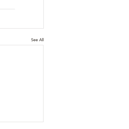
See All