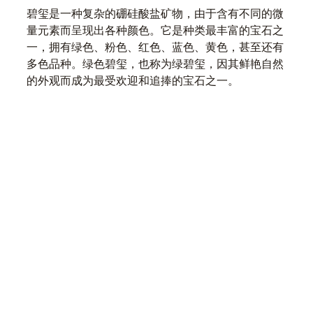
碧玺是一种复杂的硼硅酸盐矿物，由于含有不同的微
量元素而呈现出各种颜色。它是种类最丰富的宝石之
一，拥有绿色、粉色、红色、蓝色、黄色，甚至还有
多色品种。绿色碧玺，也称为绿碧玺，因其鲜艳自然
的外观而成为最受欢迎和追捧的宝石之一。